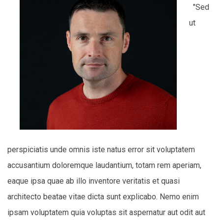
"Sed
ut
perspiciatis unde omnis iste natus error sit voluptatem
accusantium doloremque laudantium, totam rem aperiam,
eaque ipsa quae ab illo inventore veritatis et quasi
architecto beatae vitae dicta sunt explicabo. Nemo enim
ipsam voluptatem quia voluptas sit aspernatur aut odit aut