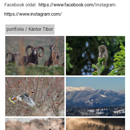
Facebook oldal:
https://www.facebook.com/
Instagram:
https://www.instagram.com/
portfolio / Kántor Tibor